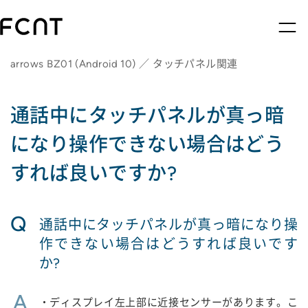
arrows BZ01 (Android 10) ／ タッチパネル関連
通話中にタッチパネルが真っ暗
になり操作できない場合はどう
すれば良いですか?
Q
通話中にタッチパネルが真っ暗になり操
作できない場合はどうすれば良いです
か?
A
・ディスプレイ左上部に近接センサーがあります。こ