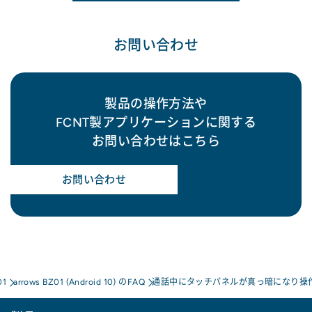
お問い合わせ
製品の操作方法や
FCNT製アプリケーションに関する
お問い合わせはこちら
お問い合わせ
01
arrows BZ01 (Android 10) のFAQ
通話中にタッチパネルが真っ暗になり操