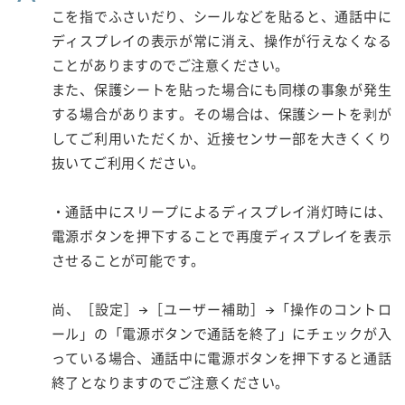
こを指でふさいだり、シールなどを貼ると、通話中に
ディスプレイの表示が常に消え、操作が行えなくなる
ことがありますのでご注意ください。
また、保護シートを貼った場合にも同様の事象が発生
する場合があります。その場合は、保護シートを剥が
してご利用いただくか、近接センサー部を大きくくり
抜いてご利用ください。
・通話中にスリープによるディスプレイ消灯時には、
電源ボタンを押下することで再度ディスプレイを表示
させることが可能です。
尚、［設定］→［ユーザー補助］→「操作のコントロ
ール」の「電源ボタンで通話を終了」にチェックが入
っている場合、通話中に電源ボタンを押下すると通話
終了となりますのでご注意ください。