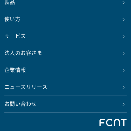
製品
使い方
サービス
法人のお客さま
企業情報
ニュースリリース
お問い合わせ