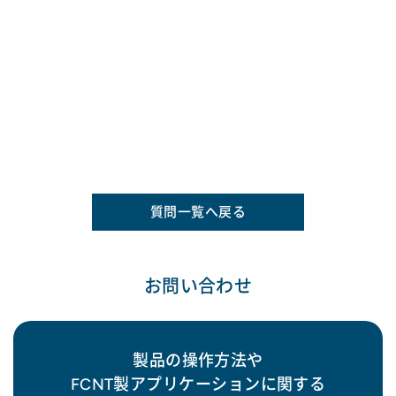
質問一覧へ戻る
お問い合わせ
製品の操作方法や
FCNT製アプリケーションに関する