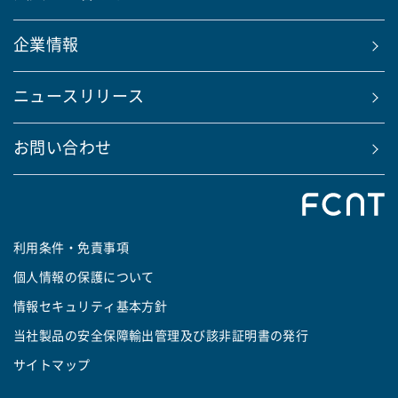
企業情報
ニュースリリース
お問い合わせ
利用条件・免責事項
個人情報の保護について
情報セキュリティ基本方針
当社製品の安全保障輸出管理及び該非証明書の発行
サイトマップ