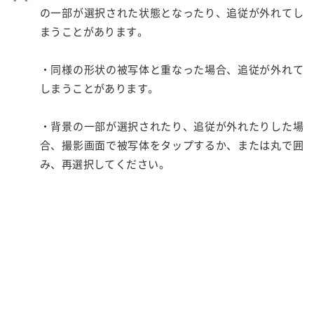
の一部が選択された状態となったり、追従が外れてし
まうことがあります。
・同様の形状の被写体と重なった場合、追従が外れて
しまうことがあります。
・背景の一部が選択されたり、追従が外れたりした場
合、撮影画面で被写体をタップするか、または丸で囲
み、再選択してください。