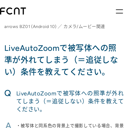
arrows BZ01 (Android 10) ／ カメラ/ムービー関連
LiveAutoZoomで被写体への照
準が外れてしまう（＝追従しな
い）条件を教えてください。
Q
LiveAutoZoomで被写体への照準が外れ
てしまう（＝追従しない）条件を教えて
ください。
A
・被写体と同系色の背景上で撮影している場合、背景