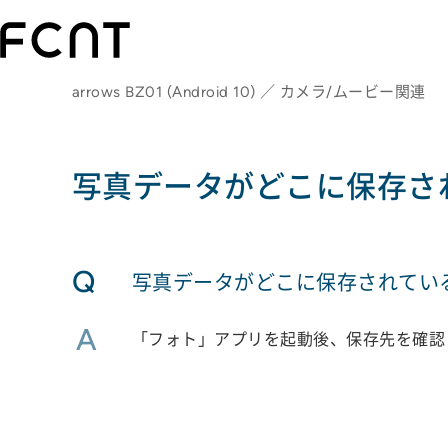
arrows BZ01 (Android 10) ／ カメラ/ムービー関連
写真データがどこに保存さ
Q
写真データがどこに保存されてい
A
「フォト」アプリを起動後、保存先を確認