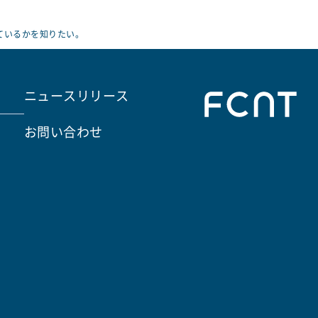
ているかを知りたい。
ニュースリリース
お問い合わせ