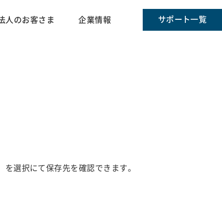
サポート一覧
法人のお客さま
企業情報
」を選択にて保存先を確認できます。