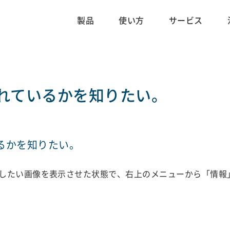
製品
使い方
サービス
れているかを知りたい。
るかを知りたい。
したい画像を表示させた状態で、右上のメニューから「情報