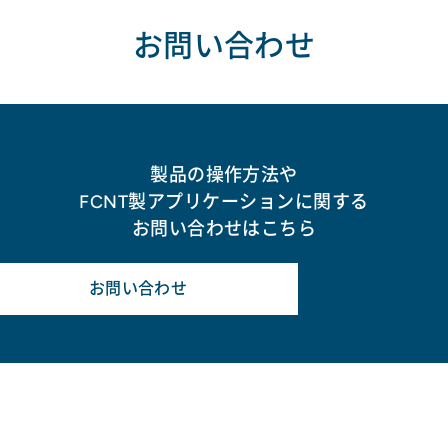
お問い合わせ
製品の操作方法や
FCNT製アプリケーションに関する
お問い合わせはこちら
お問い合わせ