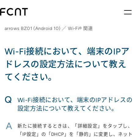
arrows BZ01 (Android 10) ／ Wi-Fi® 関連
Wi-Fi接続において、端末のIPア
ドレスの設定方法について教え
てください。
Q
Wi-Fi接続において、端末のIPアドレスの
設定方法について教えてください。
A
新たに接続するときは、「詳細設定」をタップし、
「IP設定」の「DHCP」を「静的」に変更し、ネット