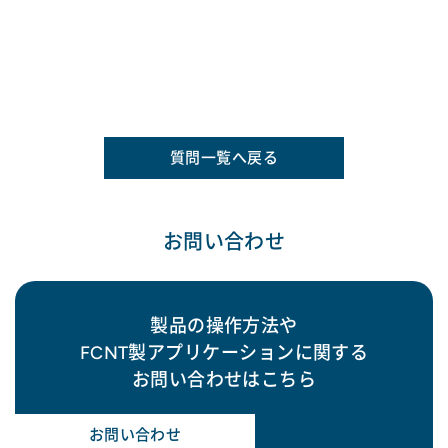
質問一覧へ戻る
お問い合わせ
製品の操作方法や
FCNT製アプリケーションに関する
お問い合わせはこちら
お問い合わせ