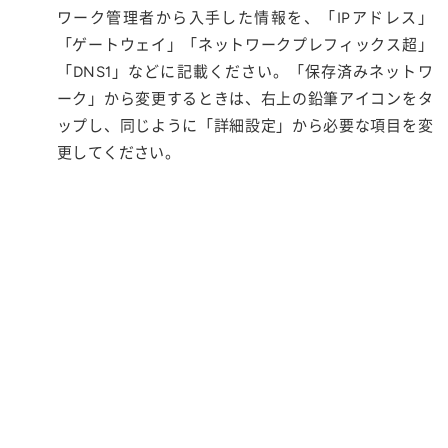
ワーク管理者から入手した情報を、「IPアドレス」
「ゲートウェイ」「ネットワークプレフィックス超」
「DNS1」などに記載ください。「保存済みネットワ
ーク」から変更するときは、右上の鉛筆アイコンをタ
ップし、同じように「詳細設定」から必要な項目を変
更してください。