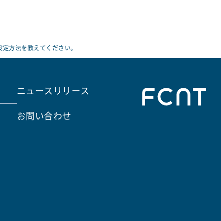
設定方法を教えてください。
ニュースリリース
お問い合わせ