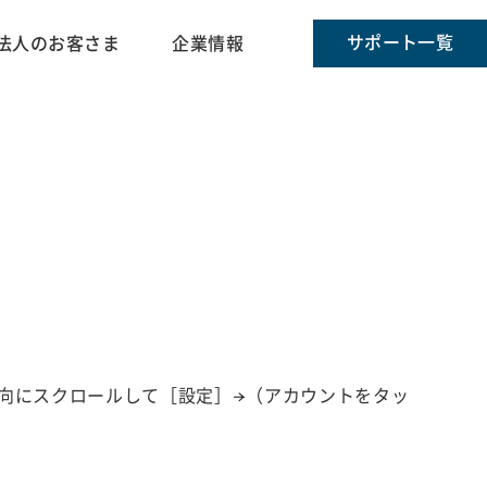
サポート一覧
法人のお客さま
企業情報
方向にスクロールして［設定］→（アカウントをタッ