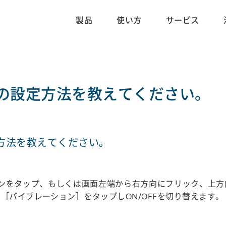
製品
使い方
サービス
の設定方法を教えてください。
方法を教えてください。
イコンをタップ、もしくは画面左端から右方向にフリック、上
［バイブレーション］をタップしON/OFFを切り替えます。