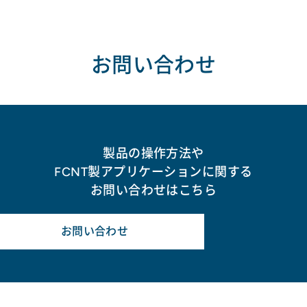
お問い合わせ
製品の操作方法や
FCNT製アプリケーションに関する
お問い合わせはこちら
お問い合わせ