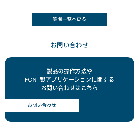
質問一覧へ戻る
お問い合わせ
製品の操作方法や
FCNT製アプリケーションに関する
お問い合わせはこちら
お問い合わせ