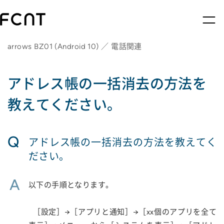
arrows BZ01 (Android 10) ／ 電話関連
アドレス帳の一括消去の方法を
教えてください。
Q
アドレス帳の一括消去の方法を教えてく
ださい。
A
以下の手順となります。
［設定］→［アプリと通知］→［xx個のアプリを全て