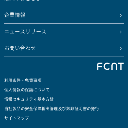
企業情報
ニュースリリース
お問い合わせ
利用条件・免責事項
個人情報の保護について
情報セキュリティ基本方針
当社製品の安全保障輸出管理及び該非証明書の発行
サイトマップ