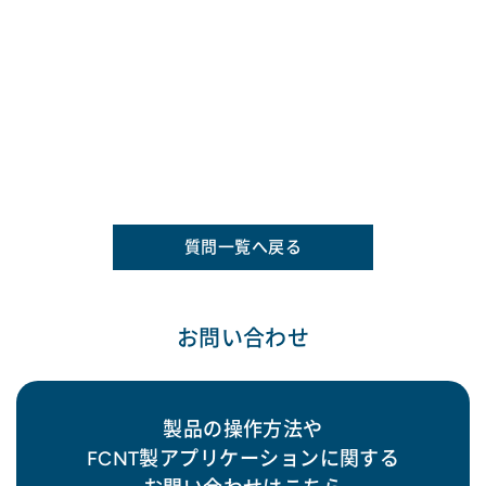
質問一覧へ戻る
お問い合わせ
製品の操作方法や
FCNT製アプリケーションに関する