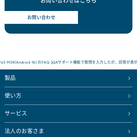
お問い合わせはこちら
お問い合わせ
We3 M09(Android 16) のFAQ
QAサポート機能で質問を入力したが、回答が表
製品
使い方
サービス
法人のお客さま