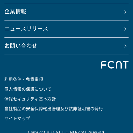
企業情報
ニュースリリース
お問い合わせ
利用条件・免責事項
個人情報の保護について
情報セキュリティ基本方針
当社製品の安全保障輸出管理及び該非証明書の発行
サイトマップ
Copyright © FCNT LLC All Rights Reserved.