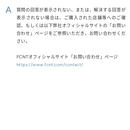
A
質問の回答が表示されない、または、解決する回答が
表示されない場合は、ご購入された店舗等へのご確
認、もしくは以下弊社オフィシャルサイトの「お問い
合わせ」ページをご参照いただき、お問い合わせくだ
さい。
FCNTオフィシャルサイト「お問い合わせ」ページ
https://www.fcnt.com/contact/