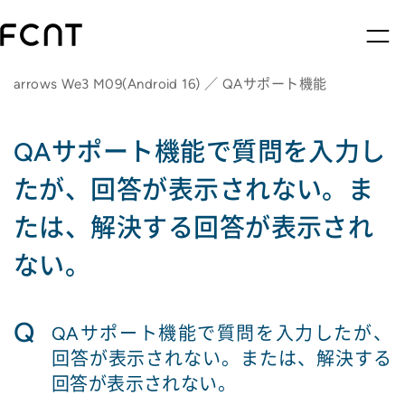
arrows We3 M09(Android 16) ／ QAサポート機能
QAサポート機能で質問を入力し
たが、回答が表示されない。ま
たは、解決する回答が表示され
ない。
Q
QAサポート機能で質問を入力したが、
回答が表示されない。または、解決する
回答が表示されない。