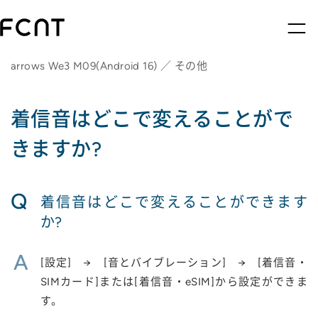
arrows We3 M09(Android 16) ／ その他
着信音はどこで変えることがで
きますか?
Q
着信音はどこで変えることができます
か?
A
[設定] → [音とバイブレーション] → [着信音・
SIMカード]または[着信音・eSIM]から設定ができま
す。