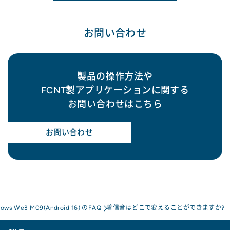
お問い合わせ
製品の操作方法や
FCNT製アプリケーションに関する
お問い合わせはこちら
お問い合わせ
rows We3 M09(Android 16) のFAQ
着信音はどこで変えることができますか?