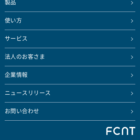
製品
使い方
サービス
法人のお客さま
企業情報
ニュースリリース
お問い合わせ