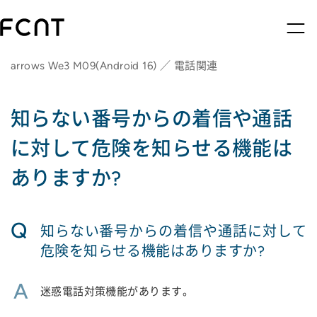
arrows We3 M09(Android 16) ／ 電話関連
知らない番号からの着信や通話
に対して危険を知らせる機能は
ありますか?
Q
知らない番号からの着信や通話に対して
危険を知らせる機能はありますか?
A
迷惑電話対策機能があります。