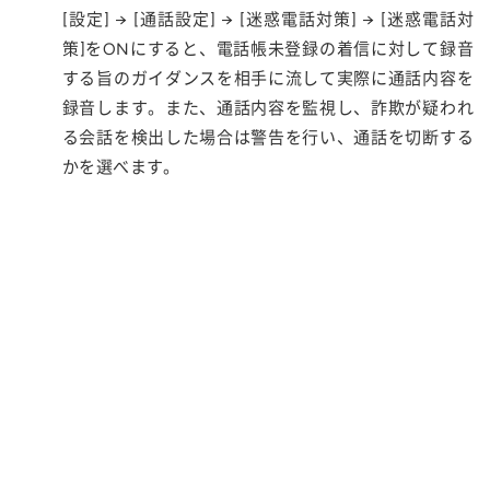
[設定] → [通話設定] → [迷惑電話対策] → [迷惑電話対
策]をONにすると、電話帳未登録の着信に対して録音
する旨のガイダンスを相手に流して実際に通話内容を
録音します。また、通話内容を監視し、詐欺が疑われ
る会話を検出した場合は警告を行い、通話を切断する
かを選べます。