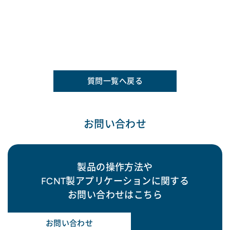
質問一覧へ戻る
お問い合わせ
製品の操作方法や
FCNT製アプリケーションに関する
お問い合わせはこちら
お問い合わせ