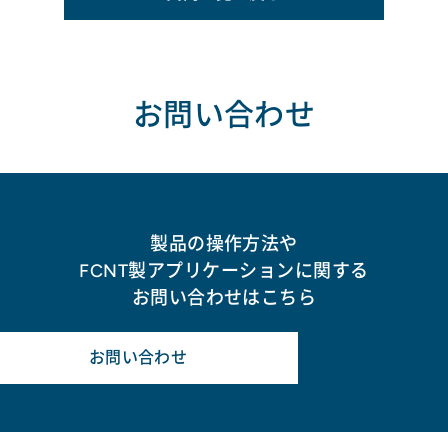
お問い合わせ
製品の操作方法や
FCNT製アプリケーションに関する
お問い合わせはこちら
お問い合わせ