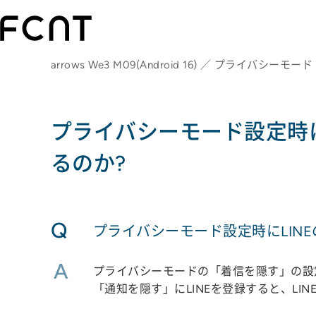
arrows We3 M09(Android 16) ／ プライバシーモード
プライバシーモード設定時に
るのか?
Q
プライバシーモード設定時にLIN
A
プライバシーモードの「着信を隠す」の設定
「通知を隠す」にLINEを登録すると、LI