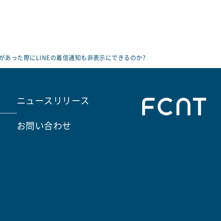
があった際にLINEの着信通知も非表示にできるのか?
ニュースリリース
お問い合わせ