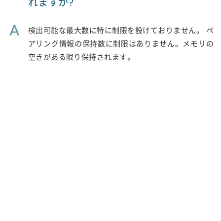
れますか?
A
検出可能な最大数に特に制限を設けておりません。 ペ
アリング情報の保持数に制限はありません。メモリの
空きがある限り保持されます。