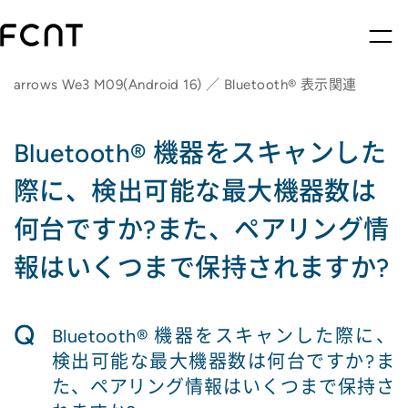
arrows We3 M09(Android 16) ／ Bluetooth® 表示関連
Bluetooth® 機器をスキャンした
際に、検出可能な最大機器数は
何台ですか?また、ペアリング情
報はいくつまで保持されますか?
Q
Bluetooth® 機器をスキャンした際に、
検出可能な最大機器数は何台ですか?ま
た、ペアリング情報はいくつまで保持さ