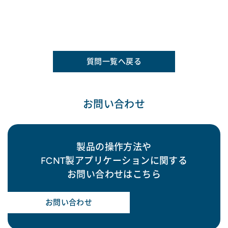
質問一覧へ戻る
お問い合わせ
製品の操作方法や
FCNT製アプリケーションに関する
お問い合わせはこちら
お問い合わせ