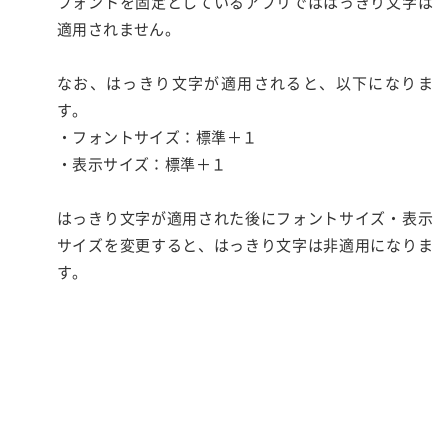
フォントを固定としているアプリでははっきり文字は
適用されません。
なお、はっきり文字が適用されると、以下になりま
す。
・フォントサイズ：標準＋１
・表示サイズ：標準＋１
はっきり文字が適用された後にフォントサイズ・表示
サイズを変更すると、はっきり文字は非適用になりま
す。