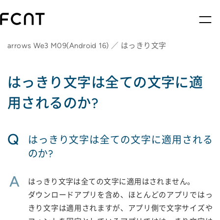
arrows We3 M09(Android 16) ／ はっきり文字
はっきり文字は全ての文字に適
用されるのか?
Q
はっきり文字は全ての文字に適用される
のか?
A
はっきり文字は全ての文字に適用はされません。
ダウンロードアプリを含め、ほとんどのアプリではっ
きり文字は適用されますが、アプリ側で文字サイズや