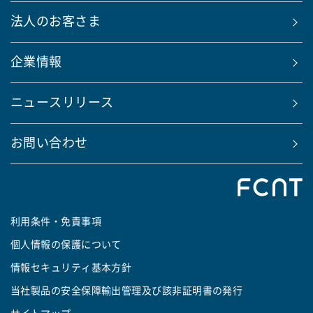
法人のお客さま
企業情報
ニュースリリース
お問い合わせ
利用条件・免責事項
個人情報の保護について
情報セキュリティ基本方針
当社製品の安全保障輸出管理及び該非証明書の発行