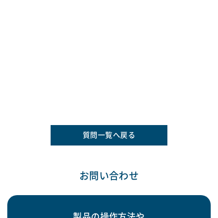
質問一覧へ戻る
お問い合わせ
製品の操作方法や