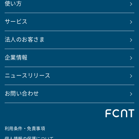
使い方
サービス
法人のお客さま
企業情報
ニュースリリース
お問い合わせ
利用条件・免責事項
個人情報の保護について