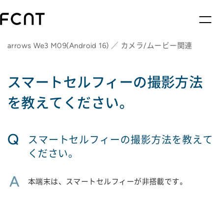
arrows We3 M09(Android 16) ／ カメラ/ムービー関連
スマートセルフィーの撮影方法
を教えてください。
Q
スマートセルフィーの撮影方法を教えて
ください。
A
本端末は、スマートセルフィーが非搭載です。