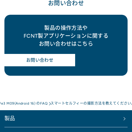
お問い合わせ
製品の操作方法や
FCNT製アプリケーションに関する
お問い合わせはこちら
お問い合わせ
We3 M09(Android 16) のFAQ
スマートセルフィーの撮影方法を教えてください
製品