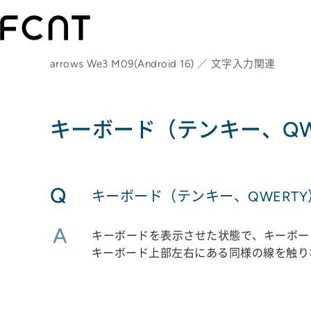
arrows We3 M09(Android 16) ／ 文字入力関連
キーボード（テンキー、QW
Q
キーボード（テンキー、QWERT
A
キーボードを表示させた状態で、キーボー
キーボード上部左右にある同様の線を触り