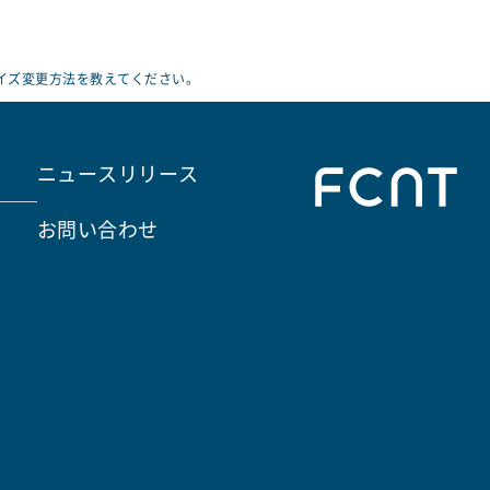
サイズ変更方法を教えてください。
ニュースリリース
お問い合わせ