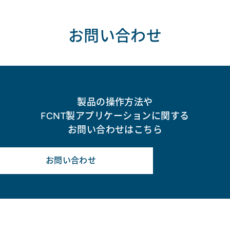
お問い合わせ
製品の操作方法や
FCNT製アプリケーションに関する
お問い合わせはこちら
お問い合わせ