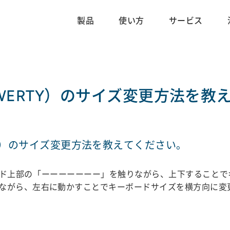
製品
使い方
サービス
ERTY）のサイズ変更方法を教
Y）のサイズ変更方法を教えてください。
ド上部の「ーーーーーーー」を触りながら、上下することで
ながら、左右に動かすことでキーボードサイズを横方向に変