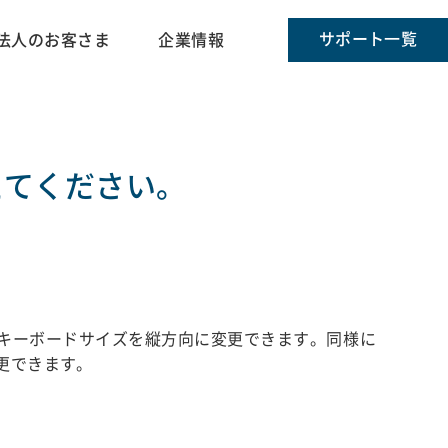
サポート一覧
法人のお客さま
企業情報
えてください。
キーボードサイズを縦方向に変更できます。同様に
更できます。