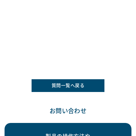
質問一覧へ戻る
お問い合わせ