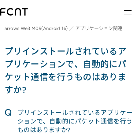
arrows We3 M09(Android 16) ／ アプリケーション関連
プリインストールされているア
プリケーションで、自動的にパ
ケット通信を行うものはありま
すか?
Q
プリインストールされているアプリケー
ションで、自動的にパケット通信を行う
ものはありますか?