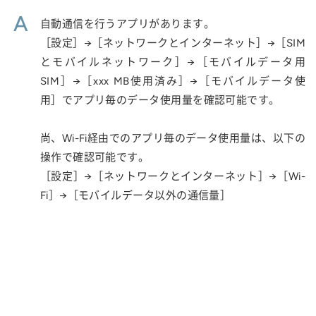
A
自動通信を行うアプリがあります。
［設定］→［ネットワークとインターネット］→［SIM
とモバイルネットワーク］→［モバイルデータ用
SIM］→［xxx MB使用済み］→［モバイルデータ使
用］でアプリ毎のデータ使用量を確認可能です。
尚、Wi-Fi経由でのアプリ毎のデータ使用量は、以下の
操作で確認可能です。
［設定］→［ネットワークとインターネット］→［Wi-
Fi］→［モバイルデータ以外の通信量］