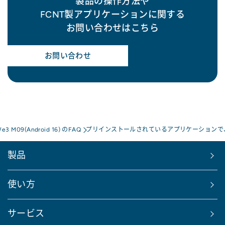
製品の操作方法や
FCNT製アプリケーションに関する
お問い合わせはこちら
お問い合わせ
We3 M09(Android 16) のFAQ
プリインストールされているアプリケーションで
製品
使い方
サービス