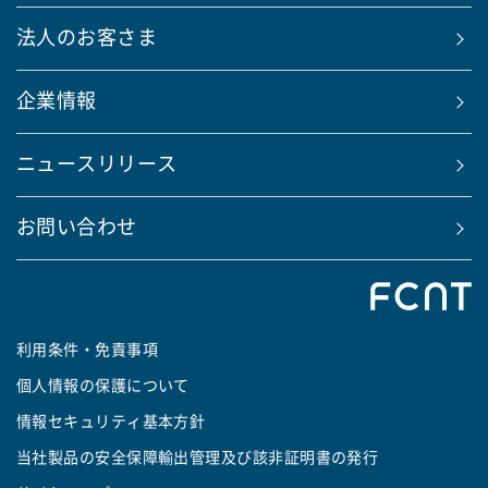
法人のお客さま
企業情報
ニュースリリース
お問い合わせ
利用条件・免責事項
個人情報の保護について
情報セキュリティ基本方針
当社製品の安全保障輸出管理及び該非証明書の発行