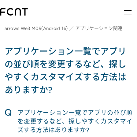
arrows We3 M09(Android 16) ／ アプリケーション関連
アプリケーション一覧でアプリ
の並び順を変更するなど、探し
やすくカスタマイズする方法は
ありますか?
Q
アプリケーション一覧でアプリの並び順
を変更するなど、探しやすくカスタマイ
ズする方法はありますか?