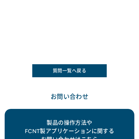
質問一覧へ戻る
お問い合わせ
製品の操作方法や
FCNT製アプリケーションに関する