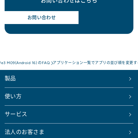
お問い合わせはこちら
お問い合わせ
We3 M09(Android 16) のFAQ
アプリケーション一覧でアプリの並び順を変更す
製品
使い方
サービス
法人のお客さま