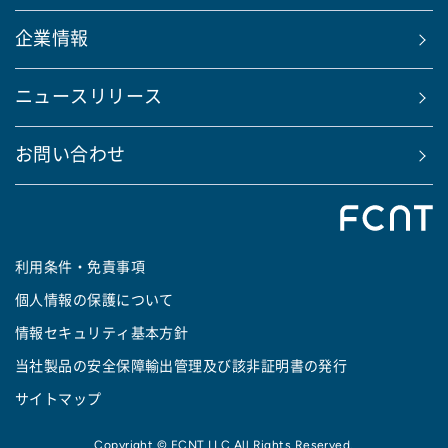
企業情報
ニュースリリース
お問い合わせ
利用条件・免責事項
個人情報の保護について
情報セキュリティ基本方針
当社製品の安全保障輸出管理及び該非証明書の発行
サイトマップ
Copyright © FCNT LLC All Rights Reserved.