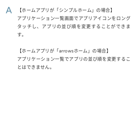
A
【ホームアプリが「シンプルホーム」の場合】
アプリケーション一覧画面でアプリアイコンをロング
タッチし、アプリの並び順を変更することができま
す。
【ホームアプリが「arrowsホーム」の場合】
アプリケーション一覧でアプリの並び順を変更するこ
とはできません。