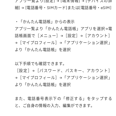
アプリ一覧より[設定] → [端末情報] → [デバイスの詳
細] → [電話番号・SIMカード]または[電話番号・eSIM]
・「かんたん電話帳」からの表示
アプリ一覧より「かんたん電話帳」アプリを選択→電
話帳画面で［メニュー］→［設定］→［アカウント］
→［マイプロフィール］→「アプリケーション選択」
より「かんたん電話帳」を選択
以下手順でも確認できます。
［設定］→［パスワード、パスキー、アカウント］
→［マイプロフィール］→「アプリケーション選択」
より「かんたん電話帳」を選択
また、電話番号表示下の「修正する」をタップする
と、ご自身の情報の入力、編集ができます。