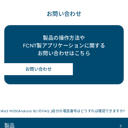
お問い合わせ
製品の操作方法や
FCNT製アプリケーションに関する
お問い合わせはこちら
お問い合わせ
s We3 M09(Android 16) のFAQ
自分の電話番号はどうすれば確認できますか?
製品