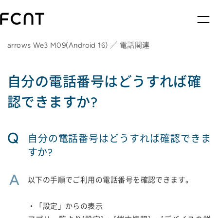
arrows We3 M09(Android 16) ／ 電話関連
自分の電話番号はどうすれば確
認できますか?
Q
自分の電話番号はどうすれば確認できま
すか?
A
以下の手順でご利用の電話番号を確認できます。
・「設定」からの表示