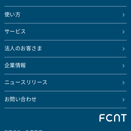
使い方
サービス
法人のお客さま
企業情報
ニュースリリース
お問い合わせ