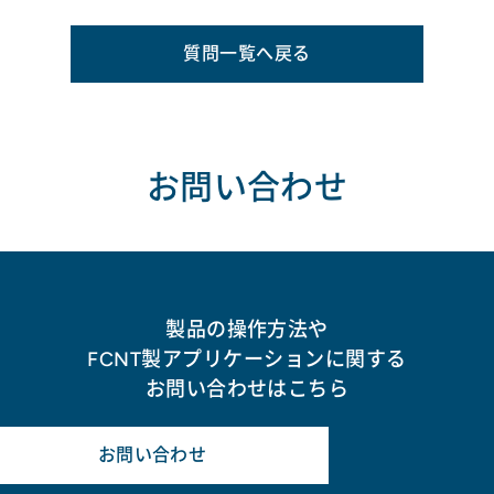
質問一覧へ戻る
お問い合わせ
製品の操作方法や
FCNT製アプリケーションに関する
お問い合わせはこちら
お問い合わせ