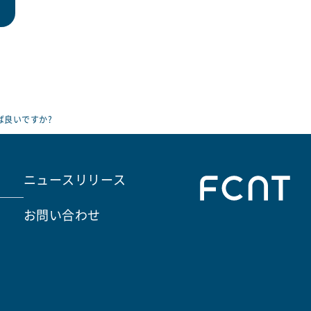
ば良いですか?
ニュースリリース
お問い合わせ