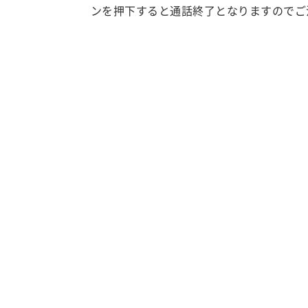
ンを押下すると通話終了となりますのでご