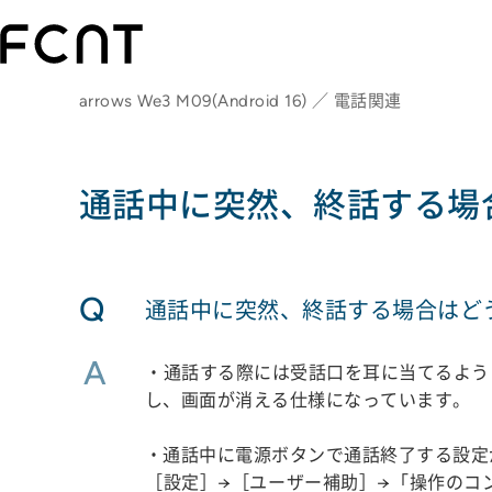
arrows We3 M09(Android 16) ／ 電話関連
通話中に突然、終話する場
Q
通話中に突然、終話する場合はど
A
・通話する際には受話口を耳に当てるよう
し、画面が消える仕様になっています。
・通話中に電源ボタンで通話終了する設定
［設定］→［ユーザー補助］→「操作のコ