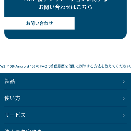
お問い合わせはこちら
お問い合わせ
We3 M09(Android 16) のFAQ
着信履歴を個別に削除する方法を教えてください
製品
使い方
サービス