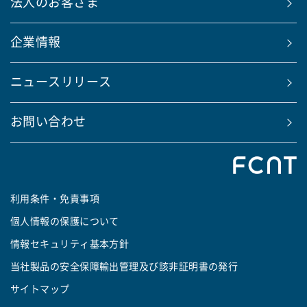
法人のお客さま
企業情報
ニュースリリース
お問い合わせ
利用条件・免責事項
個人情報の保護について
情報セキュリティ基本方針
当社製品の安全保障輸出管理及び該非証明書の発行
サイトマップ