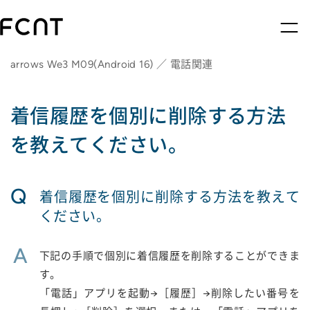
arrows We3 M09(Android 16) ／ 電話関連
着信履歴を個別に削除する方法
を教えてください。
Q
着信履歴を個別に削除する方法を教えて
ください。
A
下記の手順で個別に着信履歴を削除することができま
す。
「電話」アプリを起動→［履歴］→削除したい番号を