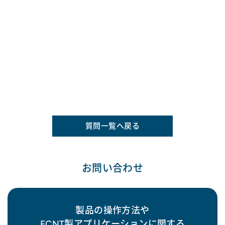
質問一覧へ戻る
お問い合わせ
製品の操作方法や
FCNT製アプリケーションに関する