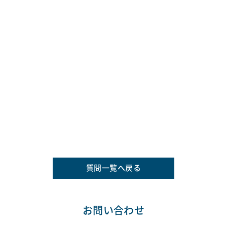
質問一覧へ戻る
お問い合わせ