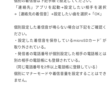
個別の着信音は下記手順で設定してください。
「連絡先」アプリを起動→設定したい相手を選択
→［連絡先の着信音］→設定したい曲を選択→「OK」
個別設定した着信音が鳴らない場合は下記をご確認く
ださい。
・設定した着信音を保存しているmicroSDカードﾞが
取り外されている。
・発信者の電話番号が個別設定した相手の電話帳とは
別の相手の電話帳にも登録されている。
（同じ電話番号を2件以上電話帳に登録している）
個別にマナーモードや着信音量を設定することはでき
ません。