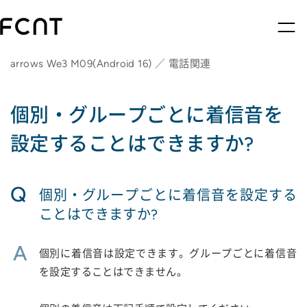
arrows We3 M09(Android 16) ／ 電話関連
個別・グループごとに着信音を
設定することはできますか?
Q
個別・グループごとに着信音を設定する
ことはできますか?
A
個別に着信音は設定できます。グループごとに着信音
を設定することはできません。