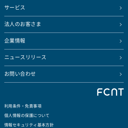
サービス
法人のお客さま
企業情報
ニュースリリース
お問い合わせ
利用条件・免責事項
個人情報の保護について
情報セキュリティ基本方針