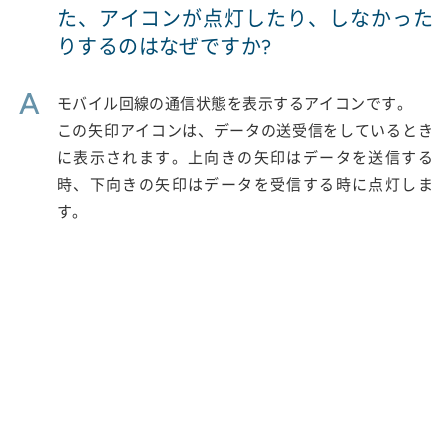
た、アイコンが点灯したり、しなかった
りするのはなぜですか?
A
モバイル回線の通信状態を表示するアイコンです。
この矢印アイコンは、データの送受信をしているとき
に表示されます。上向きの矢印はデータを送信する
時、下向きの矢印はデータを受信する時に点灯しま
す。