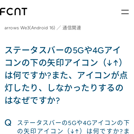
arrows We3(Android 16) ／ 通信関連
ステータスバーの5Gや4Gアイ
コンの下の矢印アイコン（↓↑）
は何ですか?また、アイコンが点
灯したり、しなかったりするの
はなぜですか?
Q
ステータスバーの5Gや4Gアイコンの下
の矢印アイコン（↓↑）は何ですか?ま