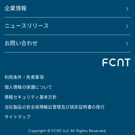
企業情報
ニュースリリース
お問い合わせ
利用条件・免責事項
個人情報の保護について
情報セキュリティ基本方針
当社製品の安全保障輸出管理及び該非証明書の発行
サイトマップ
Copyright © FCNT LLC All Rights Reserved.