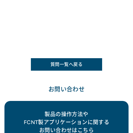
質問一覧へ戻る
お問い合わせ
製品の操作方法や
FCNT製アプリケーションに関する
お問い合わせはこちら