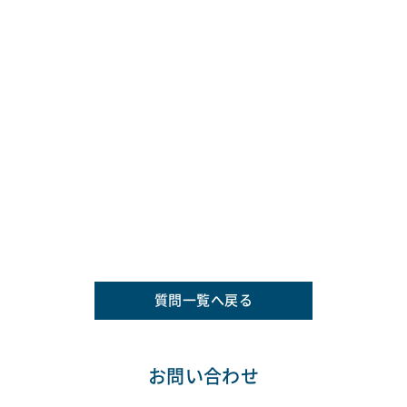
質問一覧へ戻る
お問い合わせ