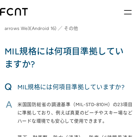
arrows We3(Android 16) ／ その他
MIL規格には何項目準拠してい
ますか?
Q
MIL規格には何項目準拠していますか?
A
米国国防総省の調達基準（MIL-STD-810H）の23項目
に準拠しており、例えば真夏のビーチやスキー場など
ハードな環境でも安心して使用できます。