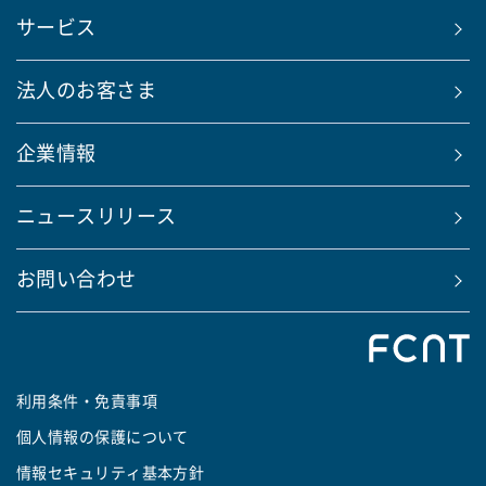
サービス
法人のお客さま
企業情報
ニュースリリース
お問い合わせ
利用条件・免責事項
個人情報の保護について
情報セキュリティ基本方針