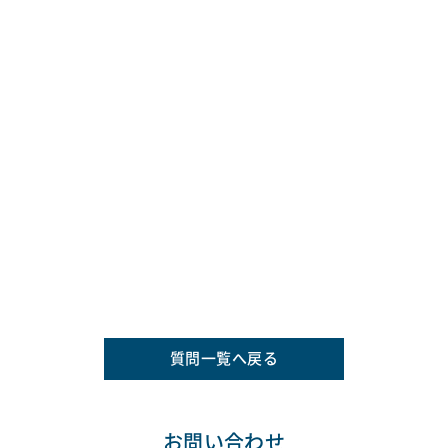
質問一覧へ戻る
お問い合わせ