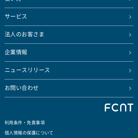
サービス
法人のお客さま
企業情報
ニュースリリース
お問い合わせ
利用条件・免責事項
個人情報の保護について