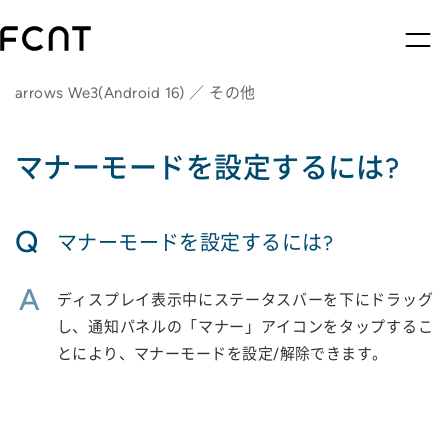
arrows We3(Android 16) ／ その他
マナーモードを設定するには?
Q
マナーモードを設定するには?
A
ディスプレイ表示中にステータスバーを下にドラッグ
し、通知パネルの「マナー」アイコンをタップするこ
とにより、マナーモードを設定/解除できます。