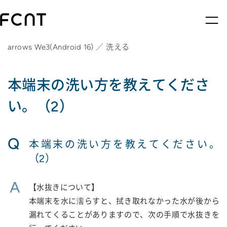
arrows We3(Android 16) ／ 洗える
本端末の洗い方を教えてくださ
い。（2）
Q
本端末の洗い方を教えてください。
（2）
A
【水抜きについて】
本端末を水に濡らすと、拭き取れなかった水が後から
漏れてくることがありますので、次の手順で水抜きを