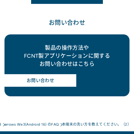
お問い合わせ
製品の操作方法や
FCNT製アプリケーションに関する
お問い合わせはこちら
お問い合わせ
3
arrows We3(Android 16) のFAQ
本端末の洗い方を教えてください。（2）