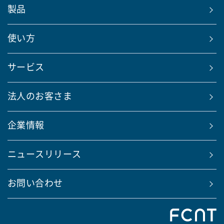
製品
使い方
サービス
法人のお客さま
企業情報
ニュースリリース
お問い合わせ