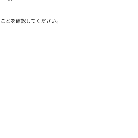
いことを確認してください。