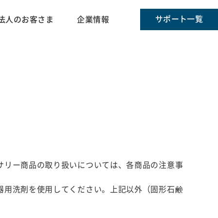
サポート一覧
法人のお客さま
企業情報
サリー商品の取り扱いについては、各商品の注意事
器用洗剤を使用してください。上記以外（固形石鹸