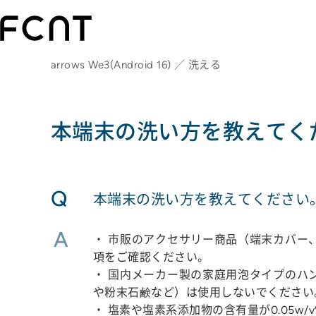
arrows We3(Android 16) ／ 洗える
本端末の洗い方を教えてく
Q
本端末の洗い方を教えてください
A
・ 市販のアクセサリー商品（端末カバー
項をご確認ください。
・ 国内メーカー製の家庭用泡タイプのハ
や粉末石鹸など）は使用しないでください
・ 塩素や塩素系添加物の含有量が0.05w