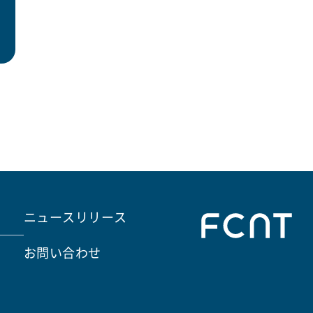
ニュースリリース
お問い合わせ