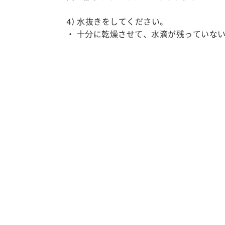
4) 水抜きをしてください。
・ 十分に乾燥させて、水滴が残っていな