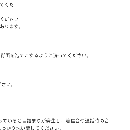
てくだ
ください。
あります。
と背面を泡でこするように洗ってください。
ださい。
。
っていると目詰まりが発生し、着信音や通話時の音
。しっかり洗い流してください。