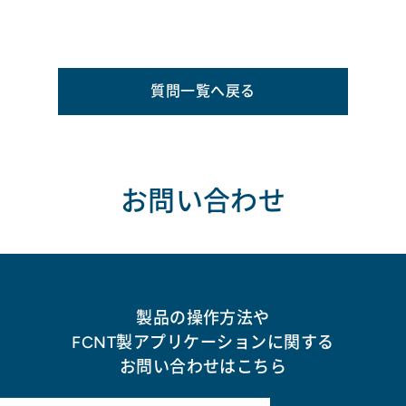
質問一覧へ戻る
お問い合わせ
製品の操作方法や
FCNT製アプリケーションに関する
お問い合わせはこちら