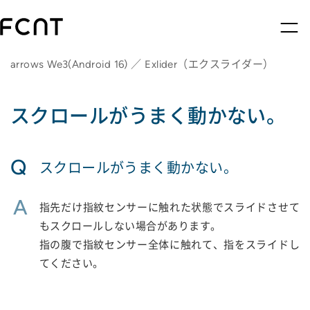
arrows We3(Android 16) ／ Exlider（エクスライダー）
スクロールがうまく動かない。
Q
スクロールがうまく動かない。
A
指先だけ指紋センサーに触れた状態でスライドさせて
もスクロールしない場合があります。
指の腹で指紋センサー全体に触れて、指をスライドし
てください。