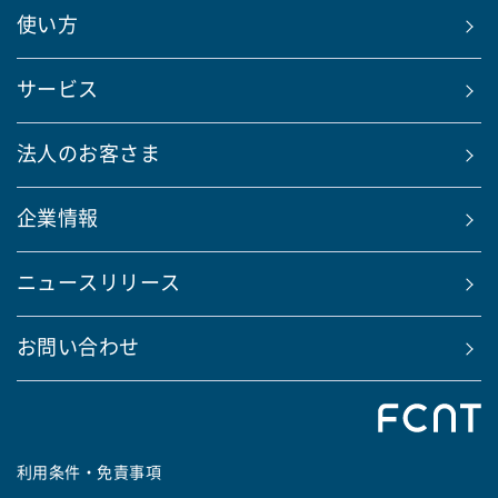
使い方
サービス
法人のお客さま
企業情報
ニュースリリース
お問い合わせ
利用条件・免責事項