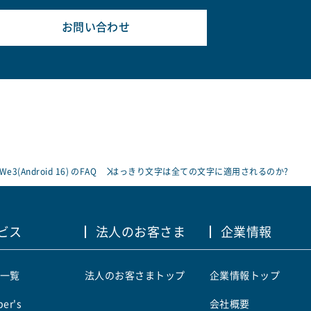
お問い合わせ
 We3(Android 16) のFAQ
はっきり文字は全ての文字に適用されるのか?
ビス
法人のお客さま
企業情報
一覧
法人のお客さまトップ
企業情報トップ
er's
会社概要