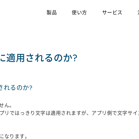
製品
使い方
サービス
に適用されるのか?
されるのか?
せん。
プリではっきり文字は適用されますが、アプリ側で文字サイ
になります。