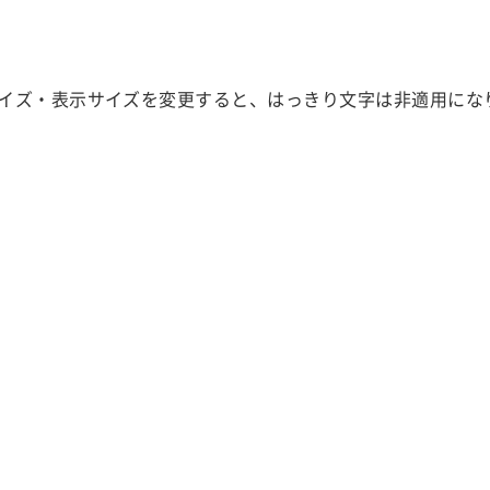
イズ・表示サイズを変更すると、はっきり文字は非適用にな