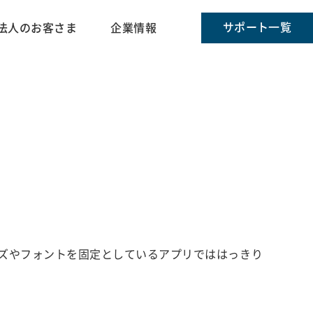
サポート一覧
法人のお客さま
企業情報
ズやフォントを固定としているアプリでははっきり