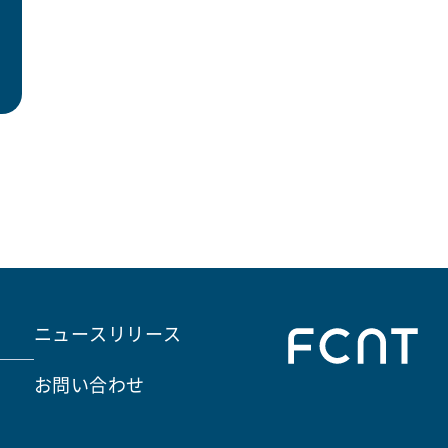
ニュースリリース
お問い合わせ