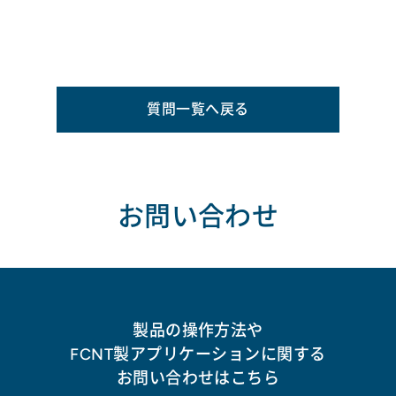
質問一覧へ戻る
お問い合わせ
製品の操作方法や
FCNT製アプリケーションに関する
お問い合わせはこちら