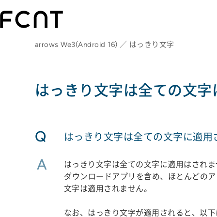
arrows We3(Android 16) ／ はっきり文字
はっきり文字は全ての文字
Q
はっきり文字は全ての文字に適用
A
はっきり文字は全ての文字に適用はされま
ダウンロードアプリを含め、ほとんどのア
文字は適用されません。
なお、はっきり文字が適用されると、以下