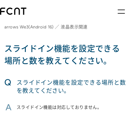
arrows We3(Android 16) ／ 液晶表示関連
スライドイン機能を設定できる
場所と数を教えてください。
Q
スライドイン機能を設定できる場所と数
を教えてください。
A
スライドイン機能は対応しておりません。