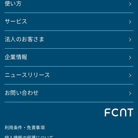
使い方
サービス
法人のお客さま
企業情報
ニュースリリース
お問い合わせ
利用条件・免責事項
個人情報の保護について