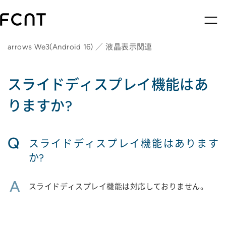
arrows We3(Android 16) ／ 液晶表示関連
スライドディスプレイ機能はあ
りますか?
Q
スライドディスプレイ機能はあります
か?
A
スライドディスプレイ機能は対応しておりません。