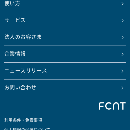
使い方
サービス
法人のお客さま
企業情報
ニュースリリース
お問い合わせ
利用条件・免責事項
個人情報の保護について