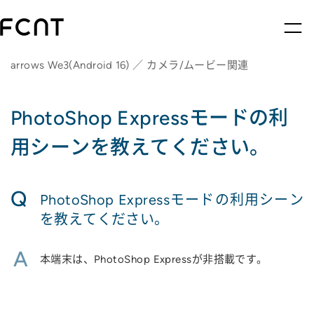
arrows We3(Android 16) ／ カメラ/ムービー関連
PhotoShop Expressモードの利
用シーンを教えてください。
Q
PhotoShop Expressモードの利用シーン
を教えてください。
A
本端末は、PhotoShop Expressが非搭載です。