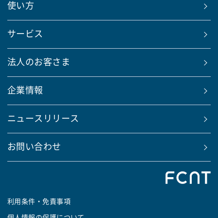
使い方
サービス
法人のお客さま
企業情報
ニュースリリース
お問い合わせ
利用条件・免責事項
個人情報の保護について