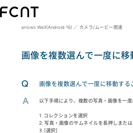
arrows We3(Android 16) ／ カメラ/ムービー関連
画像を複数選んで一度に移
Q
画像を複数選んで一度に移動する
A
以下手順により、複数の写真・画像を一度
1. コレクションを選択
2. 写真・画像のサムネイルを長押しまたは、
3. [選択]