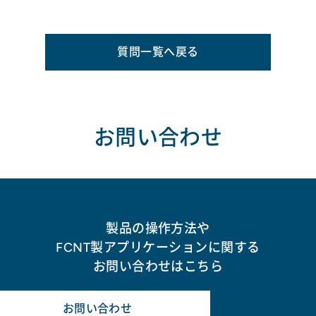
質問一覧へ戻る
お問い合わせ
製品の操作方法や
FCNT製アプリケーションに関する
お問い合わせはこちら
お問い合わせ