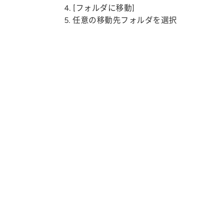
4. [フォルダに移動]
5. 任意の移動先フォルダを選択