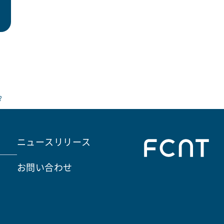
?
ニュースリリース
お問い合わせ