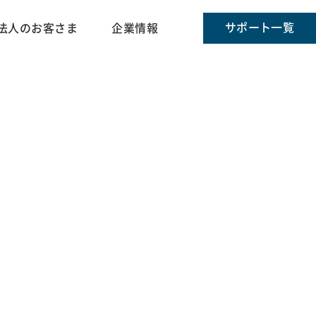
サポート一覧
法人のお客さま
企業情報