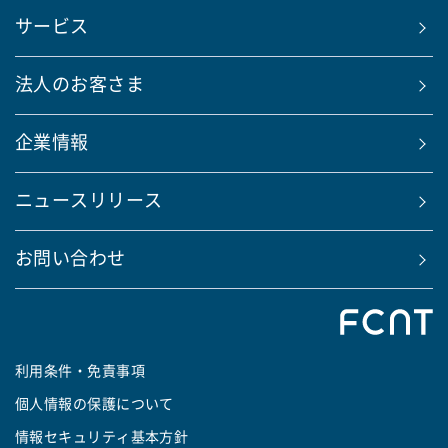
サービス
法人のお客さま
企業情報
ニュースリリース
お問い合わせ
利用条件・免責事項
個人情報の保護について
情報セキュリティ基本方針