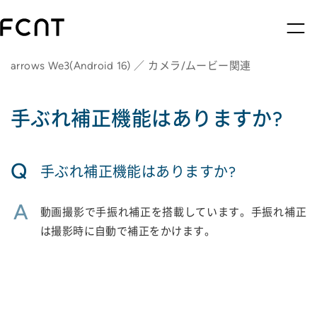
arrows We3(Android 16) ／ カメラ/ムービー関連
手ぶれ補正機能はありますか?
Q
手ぶれ補正機能はありますか?
A
動画撮影で手振れ補正を搭載しています。手振れ補正
は撮影時に自動で補正をかけます。