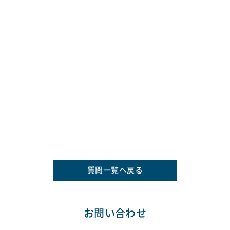
質問一覧へ戻る
お問い合わせ