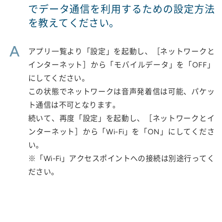
でデータ通信を利用するための設定方法
を教えてください。
A
アプリ一覧より「設定」を起動し、［ネットワークと
インターネット］から「モバイルデータ」を「OFF」
にしてください。
この状態でネットワークは音声発着信は可能、パケッ
ト通信は不可となります。
続いて、再度「設定」を起動し、［ネットワークとイ
ンターネット］から「Wi-Fi」を「ON」にしてくださ
い。
※「Wi-Fi」アクセスポイントへの接続は別途行ってく
ださい。