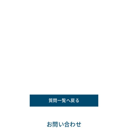
質問一覧へ戻る
お問い合わせ