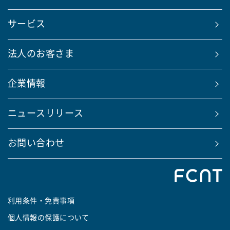
サービス
法人のお客さま
企業情報
ニュースリリース
お問い合わせ
利用条件・免責事項
個人情報の保護について