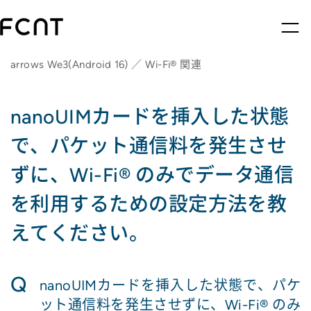
arrows We3(Android 16) ／ Wi-Fi® 関連
nanoUIMカードを挿入した状態
で、パケット通信料を発生させ
ずに、Wi-Fi® のみでデータ通信
を利用するための設定方法を教
えてください。
Q
nanoUIMカードを挿入した状態で、パケ
ット通信料を発生させずに、Wi-Fi® のみ