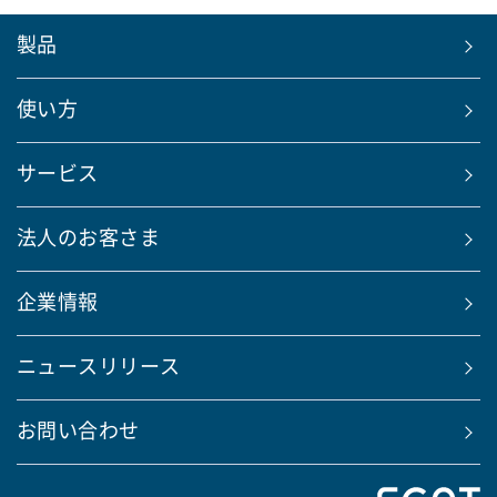
製品
使い方
サービス
法人のお客さま
企業情報
ニュースリリース
お問い合わせ