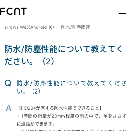
arrows We3(Android 16) ／ 防水/防塵関連
防水/防塵性能について教えてく
ださい。（2）
Q
防水/防塵性能について教えてくださ
い。（2）
A
【FCG04が有する防水性能でできること】
・1時間の雨量が20mm程度の雨の中で、傘をささず
に通話ができます。