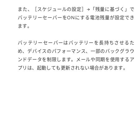
また、［スケジュールの設定］→「残量に基づく」で
バッテリーセーバーをONにする電池残量が設定でき
ます。
バッテリーセーバーはバッテリーを長持ちさせるた
め、デバイスのパフォーマンス、一部のバックグラウ
ンドデータを制限します。メールや同期を使用するア
プリは、起動しても更新されない場合があります。