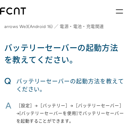
arrows We3(Android 16) ／ 電源・電池・充電関連
バッテリーセーバーの起動方法
を教えてください。
Q
バッテリーセーバーの起動方法を教えて
ください。
A
［設定］→［バッテリー］→［バッテリーセーバー］
→[バッテリーセーバーを使用]でバッテリーセーバー
を起動することができます。