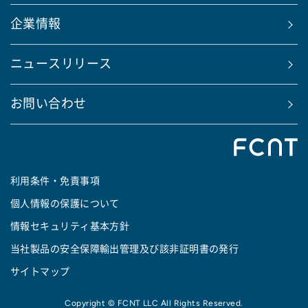
企業情報
ニュースリリース
お問い合わせ
利用条件・免責事項
個人情報の保護について
情報セキュリティ基本方針
当社製品の安全保障輸出管理及び該非証明書の発行
サイトマップ
Copyright © FCNT LLC All Rights Reserved.