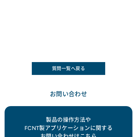
質問一覧へ戻る
お問い合わせ
製品の操作方法や
FCNT製アプリケーションに関する
お問い合わせはこちら