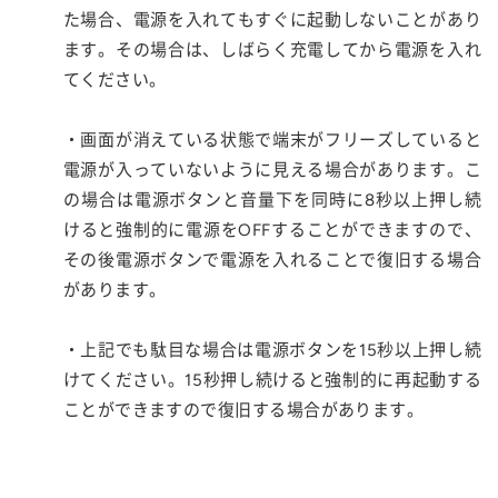
た場合、電源を入れてもすぐに起動しないことがあり
ます。その場合は、しばらく充電してから電源を入れ
てください。
・画面が消えている状態で端末がフリーズしていると
電源が入っていないように見える場合があります。こ
の場合は電源ボタンと音量下を同時に8秒以上押し続
けると強制的に電源をOFFすることができますので、
その後電源ボタンで電源を入れることで復旧する場合
があります。
・上記でも駄目な場合は電源ボタンを15秒以上押し続
けてください。15秒押し続けると強制的に再起動する
ことができますので復旧する場合があります。