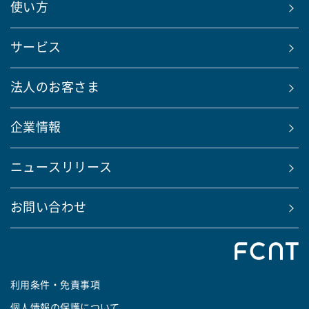
使い方
サービス
法人のお客さま
企業情報
ニュースリリース
お問い合わせ
利用条件・免責事項
個人情報の保護について