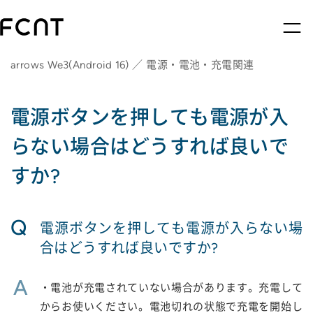
arrows We3(Android 16) ／ 電源・電池・充電関連
電源ボタンを押しても電源が入
らない場合はどうすれば良いで
すか?
Q
電源ボタンを押しても電源が入らない場
合はどうすれば良いですか?
A
・電池が充電されていない場合があります。充電して
からお使いください。電池切れの状態で充電を開始し