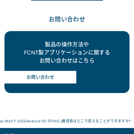
お問い合わせ
製品の操作方法や
FCNT製アプリケーションに関する
お問い合わせはこちら
お問い合わせ
ows We3 F-52G(Android 16) のFAQ
着信音はどこで変えることができますか?