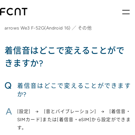
arrows We3 F-52G(Android 16) ／ その他
着信音はどこで変えることがで
きますか?
Q
着信音はどこで変えることができます
か?
A
[設定] → [音とバイブレーション] → [着信音・
SIMカード]または[着信音・eSIM]から設定ができま
す。