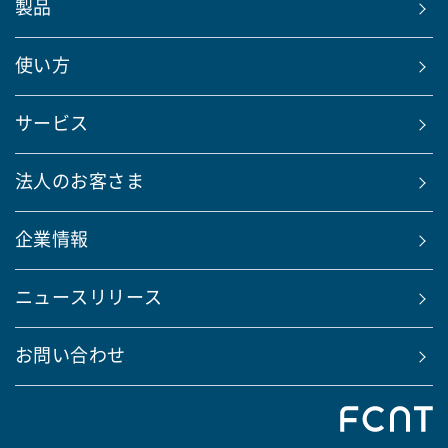
製品
使い方
サービス
法人のお客さま
企業情報
ニュースリリース
お問い合わせ