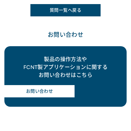
質問一覧へ戻る
お問い合わせ
製品の操作方法や
FCNT製アプリケーションに関する
お問い合わせはこちら
お問い合わせ