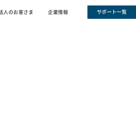
サポート一覧
法人のお客さま
企業情報