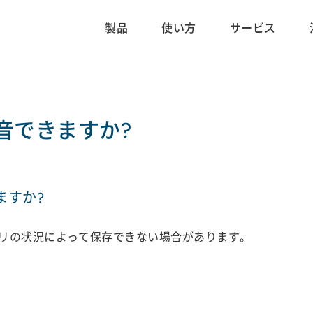
製品
使い方
サービス
音できますか?
ますか?
リの状況によって保存できない場合があります。