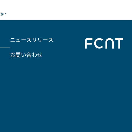
か?
ニュースリリース
お問い合わせ