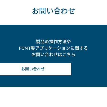
お問い合わせ
製品の操作方法や
FCNT製アプリケーションに関する
お問い合わせはこちら
お問い合わせ