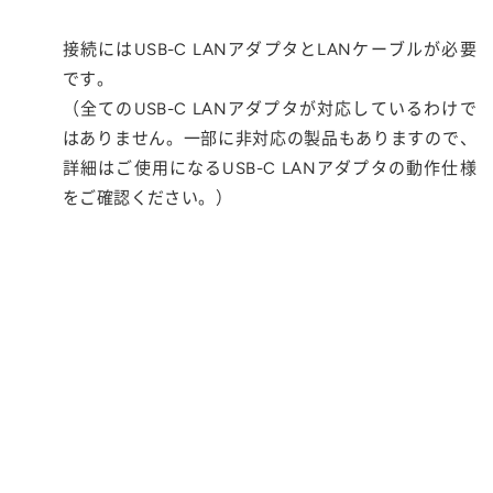
接続にはUSB-C LANアダプタとLANケーブルが必要
です。
（全てのUSB-C LANアダプタが対応しているわけで
はありません。一部に非対応の製品もありますので、
詳細はご使用になるUSB-C LANアダプタの動作仕様
をご確認ください。）