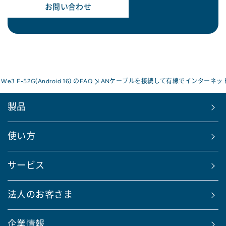
お問い合わせ
s We3 F-52G(Android 16) のFAQ
LANケーブルを接続して有線でインターネッ
製品
使い方
サービス
法人のお客さま
企業情報