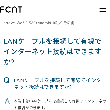
arrows We3 F-52G(Android 16) ／ その他
LANケーブルを接続して有線で
インターネット接続はできます
か?
Q
LANケーブルを接続して有線でインター
ネット接続はできますか?
A
本端末はLANケーブルを接続して有線でインターネッ
ト接続ができます。