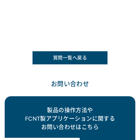
質問一覧へ戻る
お問い合わせ
製品の操作方法や
FCNT製アプリケーションに関する
お問い合わせはこちら