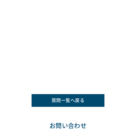
質問一覧へ戻る
お問い合わせ