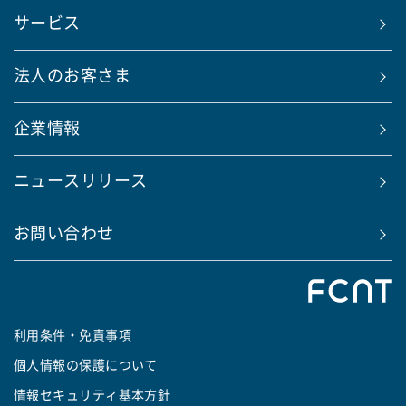
サービス
法人のお客さま
企業情報
ニュースリリース
お問い合わせ
利用条件・免責事項
個人情報の保護について
情報セキュリティ基本方針