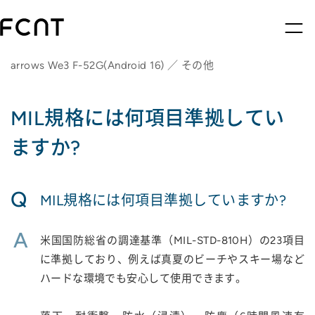
arrows We3 F-52G(Android 16) ／ その他
MIL規格には何項目準拠してい
ますか?
Q
MIL規格には何項目準拠していますか?
A
米国国防総省の調達基準（MIL-STD-810H）の23項目
に準拠しており、例えば真夏のビーチやスキー場など
ハードな環境でも安心して使用できます。