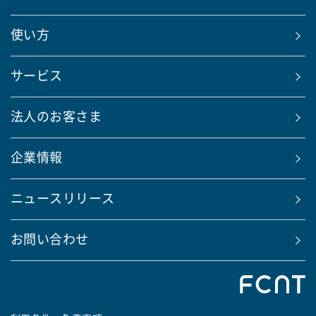
使い方
サービス
法人のお客さま
企業情報
ニュースリリース
お問い合わせ