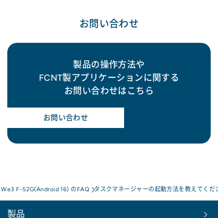
お問い合わせ
製品の操作方法や
FCNT製アプリケーションに関する
お問い合わせはこちら
お問い合わせ
s We3 F-52G(Android 16) のFAQ
タスクマネージャーの起動方法を教えてくだ
製品