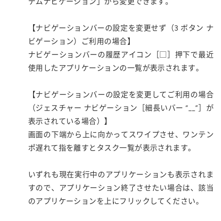
テムナビゲーション」から変更できます。
【ナビゲーションバーの設定を変更せず（3 ボタン ナ
ビゲーション）ご利用の場合】
ナビゲーションバーの履歴アイコン［□］押下で最近
使用したアプリケーションの一覧が表示されます。
【ナビゲーションバーの設定を変更してご利用の場合
（ジェスチャー ナビゲーション［細長いバー “__”］が
表示されている場合）】
画面の下端から上に向かってスワイプさせ、ワンテン
ポ遅れて指を離すとタスク一覧が表示されます。
いずれも現在実行中のアプリケーションも表示されま
すので、アプリケーション終了させたい場合は、該当
のアプリケーションを上にフリックしてください。