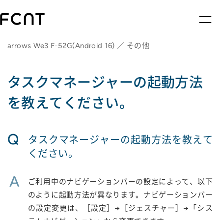
arrows We3 F-52G(Android 16) ／ その他
タスクマネージャーの起動方法
を教えてください。
Q
タスクマネージャーの起動方法を教えて
ください。
A
ご利用中のナビゲーションバーの設定によって、以下
のように起動方法が異なります。ナビゲーションバー
の設定変更は、［設定］→［ジェスチャー］→「シス