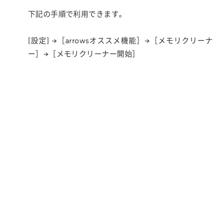
下記の手順で利用できます。
[設定] →［arrowsオススメ機能］→［メモリクリーナ
ー］→［メモリクリーナー開始］