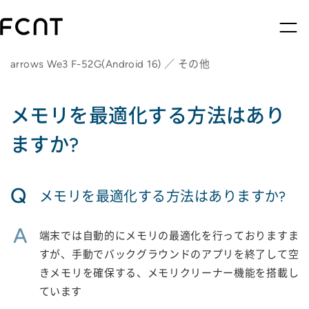
arrows We3 F-52G(Android 16) ／ その他
メモリを最適化する方法はあり
ますか?
Q
メモリを最適化する方法はありますか?
A
端末では自動的にメモリの最適化を行っておりますま
すが、手動でバックグラウンドのアプリを終了して空
きメモリを確保する、メモリクリーナー機能を搭載し
ています