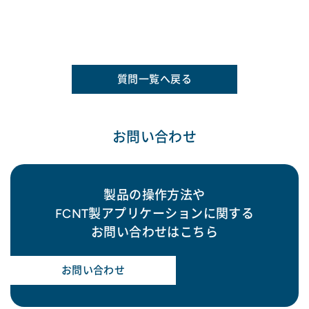
質問一覧へ戻る
お問い合わせ
製品の操作方法や
FCNT製アプリケーションに関する
お問い合わせはこちら
お問い合わせ