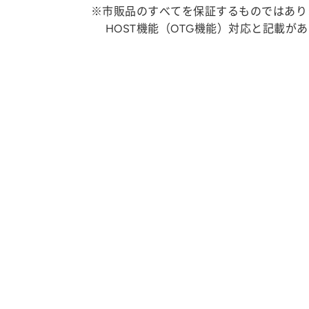
※市販品のすべてを保証するものではあり
HOST機能（OTG機能）対応と記載が