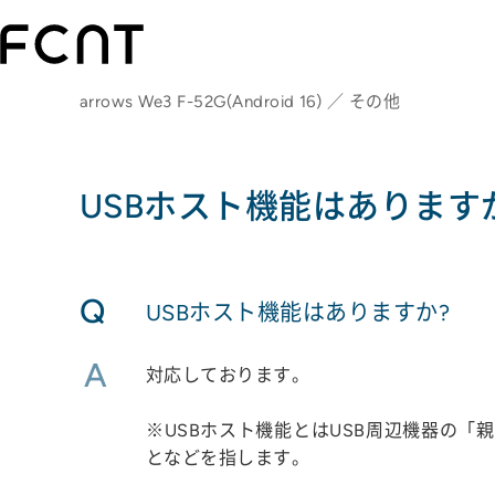
arrows We3 F-52G(Android 16) ／ その他
USBホスト機能はあります
Q
USBホスト機能はありますか?
A
対応しております。
※USBホスト機能とはUSB周辺機器の「
となどを指します。