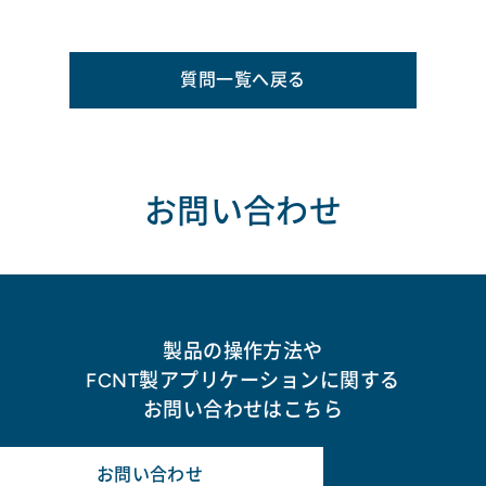
質問一覧へ戻る
お問い合わせ
製品の操作方法や
FCNT製アプリケーションに関する
お問い合わせはこちら
お問い合わせ