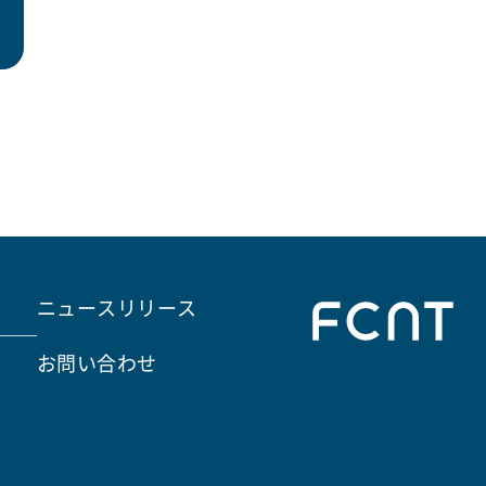
ニュースリリース
お問い合わせ