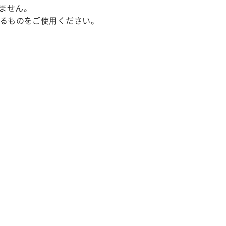
ません。
あるものをご使用ください。