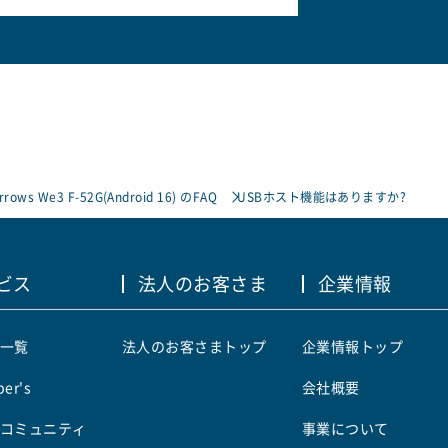
rrows We3 F-52G(Android 16) のFAQ
USBホスト機能はありますか?
ビス
法人のお客さま
企業情報
一覧
法人のお客さまトップ
企業情報トップ
er's
会社概要
コミュニティ
事業について