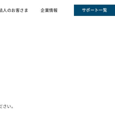
サポート一覧
法人のお客さま
企業情報
ださい。