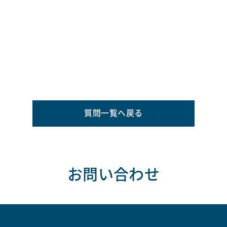
質問一覧へ戻る
お問い合わせ