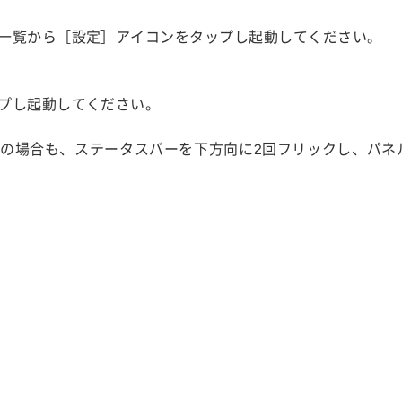
一覧から［設定］アイコンをタップし起動してください。
プし起動してください。
の場合も、ステータスバーを下方向に2回フリックし、パネ