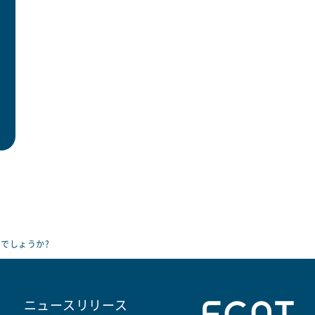
でしょうか?
ニュースリリース