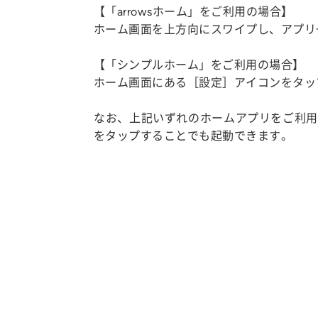
【「arrowsホーム」をご利用の場合】
ホーム画面を上方向にスワイプし、アプリ
【「シンプルホーム」をご利用の場合】
ホーム画面にある［設定］アイコンをタッ
なお、上記いずれのホームアプリをご利用
をタップすることでも起動できます。