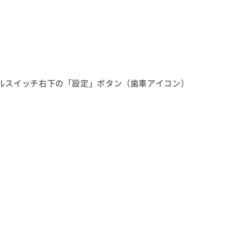
ルスイッチ右下の「設定」ボタン（歯車アイコン）