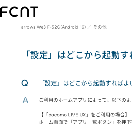
arrows We3 F-52G(Android 16) ／ その他
「設定」はどこから起動す
Q
「設定」はどこから起動すればよ
A
ご利用のホームアプリによって、以下のよ
【「docomo LIVE UX」をご利用の場合】
ホーム画面で「アプリ一覧ボタン」を押下