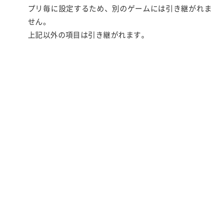
プリ毎に設定するため、別のゲームには引き継がれま
せん。
上記以外の項目は引き継がれます。