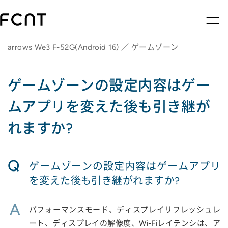
arrows We3 F-52G(Android 16) ／ ゲームゾーン
ゲームゾーンの設定内容はゲー
ムアプリを変えた後も引き継が
れますか?
Q
ゲームゾーンの設定内容はゲームアプリ
を変えた後も引き継がれますか?
A
パフォーマンスモード、ディスプレイリフレッシュレ
ート、ディスプレイの解像度、Wi-Fiレイテンシは、ア