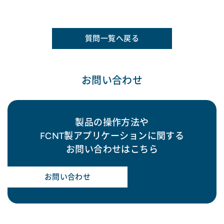
質問一覧へ戻る
お問い合わせ
製品の操作方法や
FCNT製アプリケーションに関する
お問い合わせはこちら
お問い合わせ