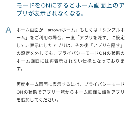
モードをONにするとホーム画面上のア
プリが表示されなくなる。
A
ホーム画面が「arrowsホーム」もしくは「シンプルホ
ーム」をご利用の場合、一度「アプリを隠す」に設定
して非表示にしたアプリは、その後「アプリを隠す」
の設定を外しても、プライバシーモードONの状態の
ホーム画面には再表示されない仕様となっておりま
す。
再度ホーム画面に表示するには、プライバシーモード
ONの状態でアプリ一覧からホーム画面に該当アプリ
を追加してください。