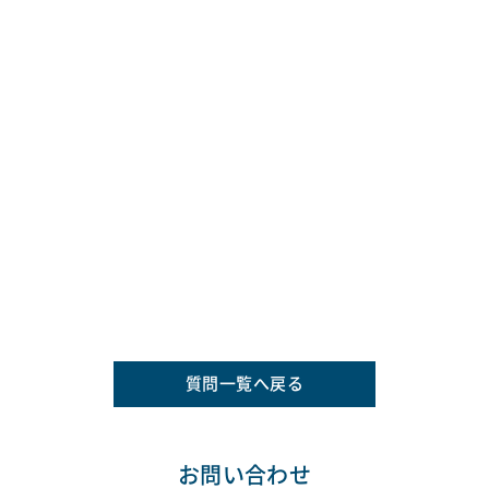
質問一覧へ戻る
お問い合わせ