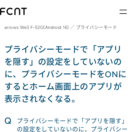
arrows We3 F-52G(Android 16) ／ プライバシーモード
プライバシーモードで「アプリ
を隠す」の設定をしていないの
に、プライバシーモードをONに
するとホーム画面上のアプリが
表示されなくなる。
Q
プライバシーモードで「アプリを隠す」
の設定をしていないのに、プライバシー