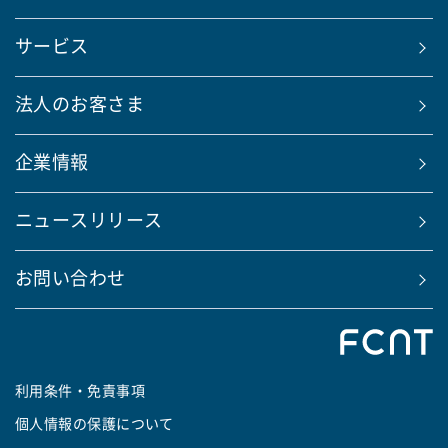
サービス
法人のお客さま
企業情報
ニュースリリース
お問い合わせ
利用条件・免責事項
個人情報の保護について