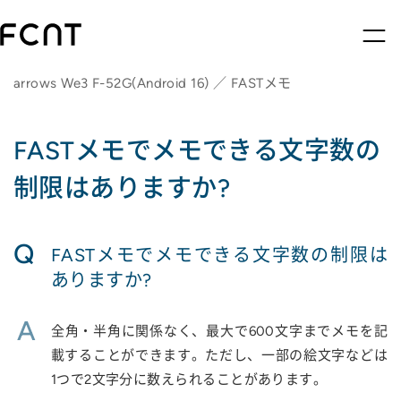
arrows We3 F-52G(Android 16) ／ FASTメモ
FASTメモでメモできる文字数の
制限はありますか?
Q
FASTメモでメモできる文字数の制限は
ありますか?
A
全角・半角に関係なく、最大で600文字までメモを記
載することができます。ただし、一部の絵文字などは
1つで2文字分に数えられることがあります。