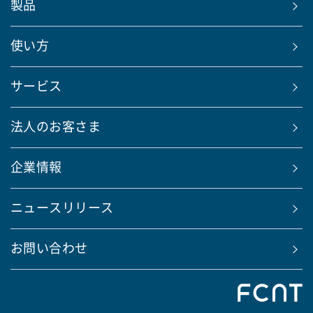
製品
使い方
サービス
法人のお客さま
企業情報
ニュースリリース
お問い合わせ