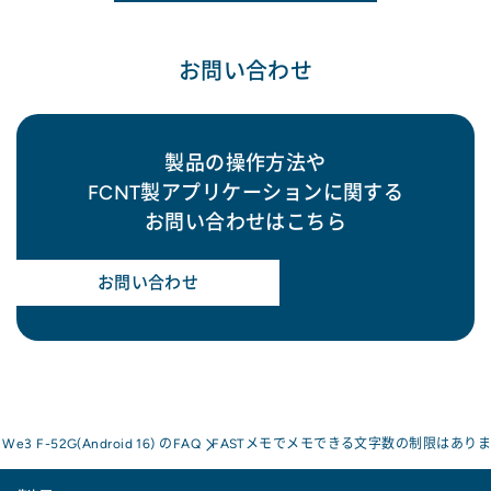
お問い合わせ
製品の操作方法や
FCNT製アプリケーションに関する
お問い合わせはこちら
お問い合わせ
s We3 F-52G(Android 16) のFAQ
FASTメモでメモできる文字数の制限はありま