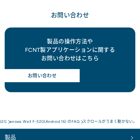
お問い合わせ
製品の操作方法や
FCNT製アプリケーションに関する
お問い合わせはこちら
お問い合わせ
-52G
arrows We3 F-52G(Android 16) のFAQ
スクロールがうまく動かない。
製品