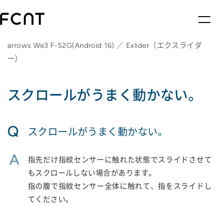
arrows We3 F-52G(Android 16) ／ Exlider（エクスライダ
ー）
スクロールがうまく動かない。
Q
スクロールがうまく動かない。
A
指先だけ指紋センサーに触れた状態でスライドさせて
もスクロールしない場合があります。
指の腹で指紋センサー全体に触れて、指をスライドし
てください。