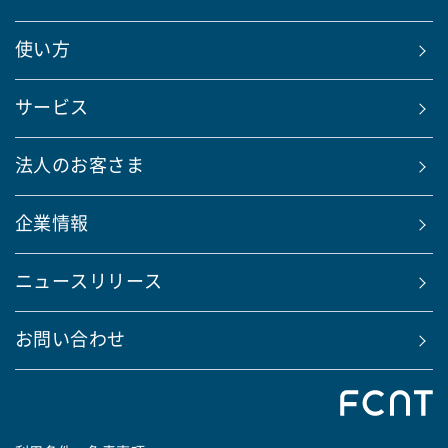
使い方
サービス
法人のお客さま
企業情報
ニュースリリース
お問い合わせ